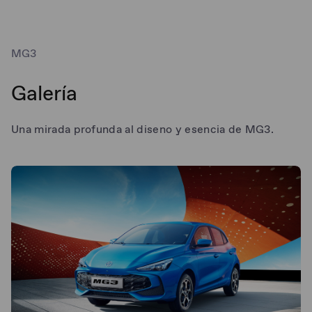
MG3
Galería
Una mirada profunda al diseno y esencia de MG3.