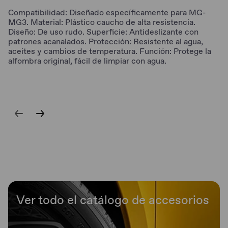
Compatibilidad: Diseñado específicamente para MG-
MG3. Material: Plástico caucho de alta resistencia.
Diseño: De uso rudo. Superficie: Antideslizante con
patrones acanalados. Protección: Resistente al agua,
aceites y cambios de temperatura. Función: Protege la
alfombra original, fácil de limpiar con agua.
Ver todo el catálogo de accesorios