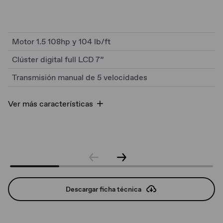
Motor 1.5 108hp y 104 lb/ft
Clúster digital full LCD 7”
Transmisión manual de 5 velocidades
Ver más características
Descargar ficha técnica