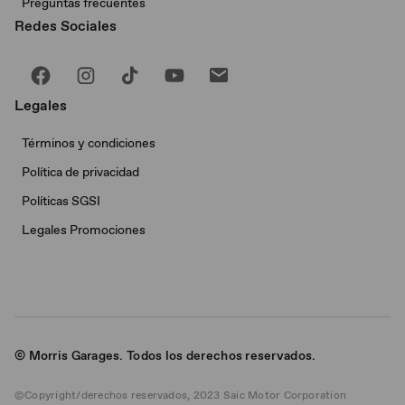
Preguntas frecuentes
Redes Sociales
Legales
Términos y condiciones
Política de privacidad
Políticas SGSI
Legales Promociones
© Morris Garages. Todos los derechos reservados.
©Copyright/derechos reservados, 2023 Saic Motor Corporation