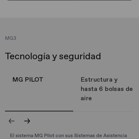
MG3
Tecnología y seguridad
MG PILOT
Estructura y
hasta 6 bolsas de
aire
El sistema MG Pilot con sus Sistemas de Asistencia