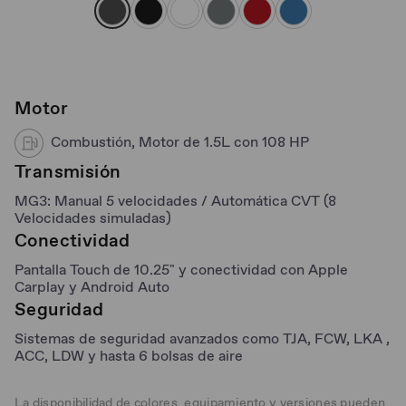
Motor
Combustión, Motor de 1.5L con 108 HP
Transmisión
MG3: Manual 5 velocidades / Automática CVT (8
Velocidades simuladas)
Conectividad
Pantalla Touch de 10.25" y conectividad con Apple
Carplay y Android Auto
Seguridad
Sistemas de seguridad avanzados como TJA, FCW, LKA ,
ACC, LDW y hasta 6 bolsas de aire
La disponibilidad de colores, equipamiento y versiones pueden