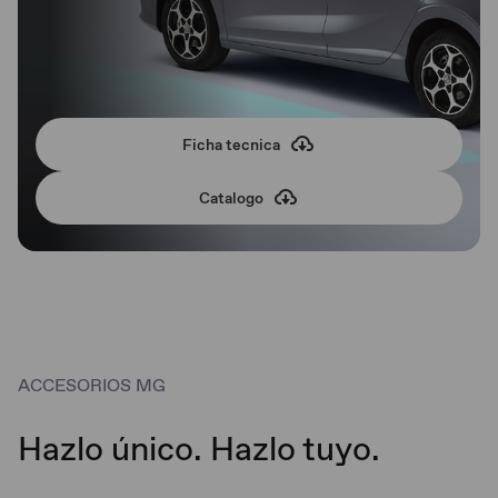
Ficha tecnica
Catalogo
ACCESORIOS MG
Hazlo único. Hazlo tuyo.