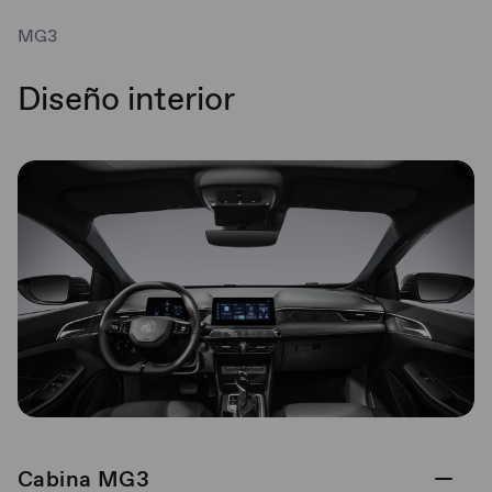
MG3
Diseño interior
Cabina MG3