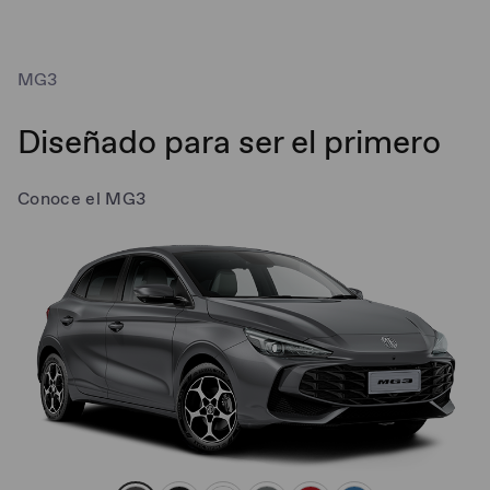
MG3
Diseñado para ser el primero
Conoce el MG3