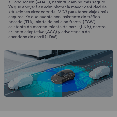
a Conducción (ADAS), harán tu camino más seguro.
Ya que apoyará en administrar la mayor cantidad de
situaciones alrededor del MG3 para tener viajes más
seguros. Ya que cuenta con: asistente de tráfico
pesado (TJA), alerta de colisión frontal (FCW),
asistente de mantenimiento de carril (LKA), control
crucero adaptativo (ACC) y advertencia de
abandono de carril (LDW).