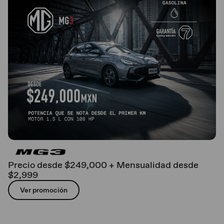
Precio desde $249,000 + Mensualidad desde
$2,999
Ver promoción