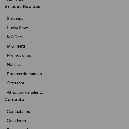
Enlaces Rápidos
Servicios
Lucky Seven
MG Care
MG Fleets
Promociones
Noticias
Pruebas de manejo
Cotizador
Atracción de talento
Contacto
Contáctanos
Creadores