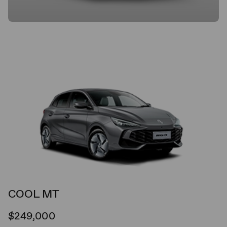
COOL MT
$249,000