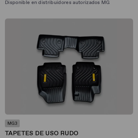
Disponible en distribuidores autorizados MG
MG3
TAPETES DE USO RUDO