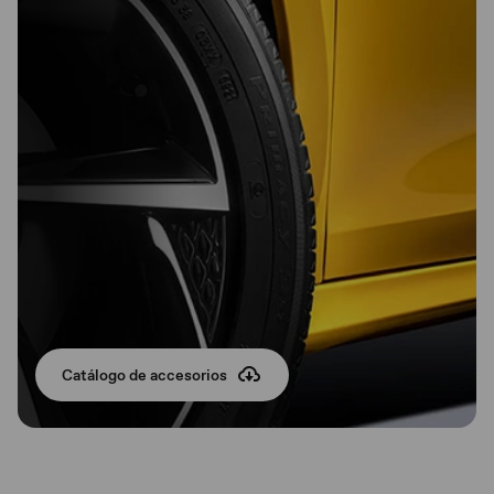
Catálogo de accesorios