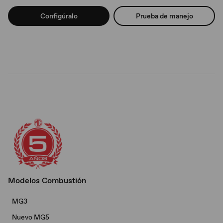
Configúralo
Prueba de manejo
Modelos Combustión
MG3
Nuevo MG5