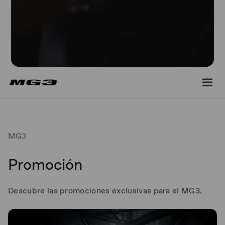
MG3
Promoción
Descubre las promociones exclusivas para el MG3.